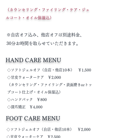
（カウンセリング・ファイリング・ケア・ジェ
ルコート・オイル保湿込）
※自店オフ込み、他店オフは別途料金、
30分お時間を取らせていただきます。
HAND CARE MENU
​◇ソフトジェルオフ（自店・他店10本） ￥1,500
◇甘皮ウォーターケア ￥2,000
（カウンセリング・ファイリング・表面磨きorトッ
プコート仕上げ・オイル保湿込）
​◇ハンドパック ￥800
​◇深爪矯正 ￥4,000
FOOT CARE MENU
​◇ソフトジェルオフ（自店・他店10本） ￥2,000
​◇甘皮ウォーターケア ￥2,500