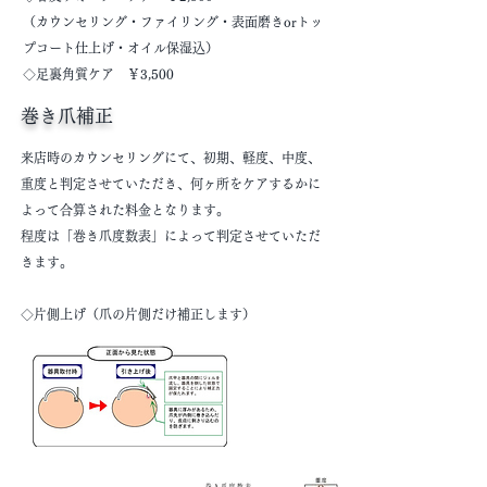
（カウンセリング・ファイリング・表面磨きorトッ
プコート仕上げ・オイル保湿込）
◇足裏角質ケア ￥3,500
巻き爪補正
来店時のカウンセリングにて、初期、軽度、中度、
重度と判定させていただき、何ヶ所をケアするかに
よって合算された料金となります。
程度は「巻き爪度数表」によって判定させていただ
きます。
◇片側上げ（爪の片側だけ補正します）